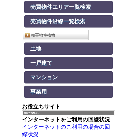
売買物件エリア一覧検索
売買物件沿線一覧検索
土地
一戸建て
マンション
事業用
お役立ちサイト
インターネットをご利用の回線状況
インターネットのご利用の場合の回
線状況